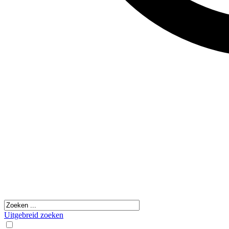
Uitgebreid zoeken