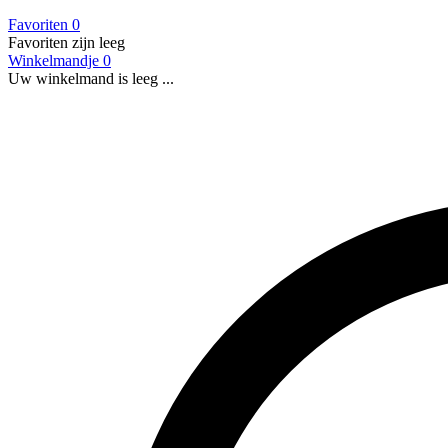
Favoriten
0
Favoriten zijn leeg
Winkelmandje
0
Uw winkelmand is leeg ...