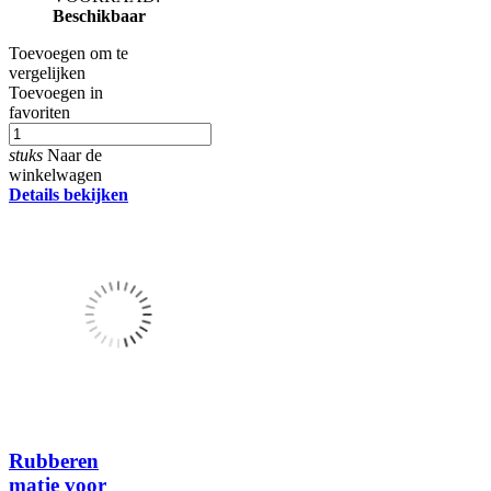
Beschikbaar
Toevoegen om te
vergelijken
Toevoegen in
favoriten
stuks
Naar de
winkelwagen
Details bekijken
Rubberen
matje voor