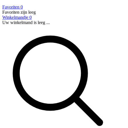
Favoriten
0
Favoriten zijn leeg
Winkelmandje
0
Uw winkelmand is leeg ...