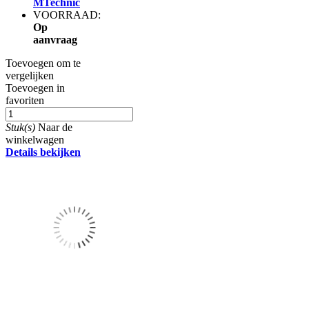
MTechnic
VOORRAAD:
Op
aanvraag
Toevoegen om te
vergelijken
Toevoegen in
favoriten
Stuk(s)
Naar de
winkelwagen
Details bekijken