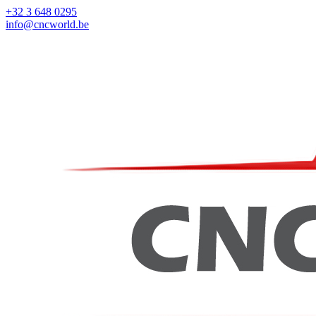
+32 3 648 0295
info@cncworld.be