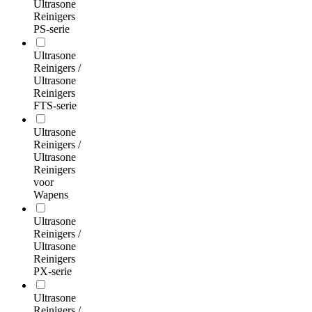
Ultrasone
Reinigers
PS-serie
Ultrasone
Reinigers /
Ultrasone
Reinigers
FTS-serie
Ultrasone
Reinigers /
Ultrasone
Reinigers
voor
Wapens
Ultrasone
Reinigers /
Ultrasone
Reinigers
PX-serie
Ultrasone
Reinigers /