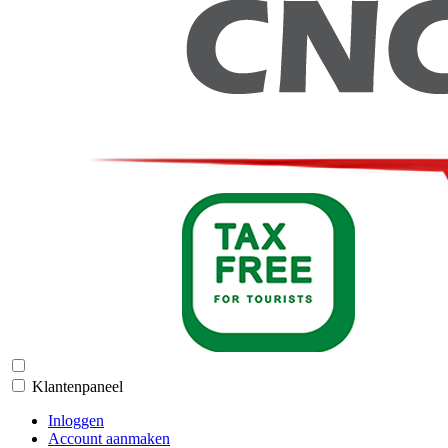
Klantenpaneel
Inloggen
Account aanmaken