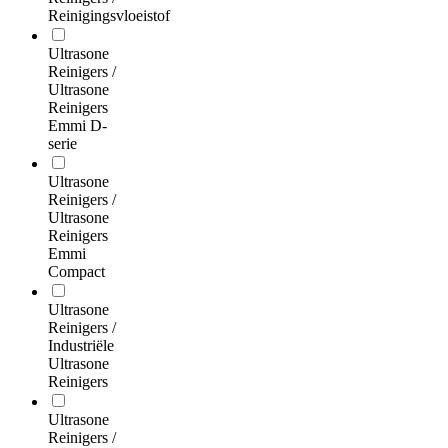
Reinigingsvloeistof
Ultrasone
Reinigers /
Ultrasone
Reinigers
Emmi D-
serie
Ultrasone
Reinigers /
Ultrasone
Reinigers
Emmi
Compact
Ultrasone
Reinigers /
Industriële
Ultrasone
Reinigers
Ultrasone
Reinigers /