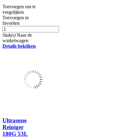
Toevoegen om te
vergelijken
Toevoegen in
favoriten
Stuk(s)
Naar de
winkelwagen
Details bekijken
Ultrasone
Reiniger
180G 53L