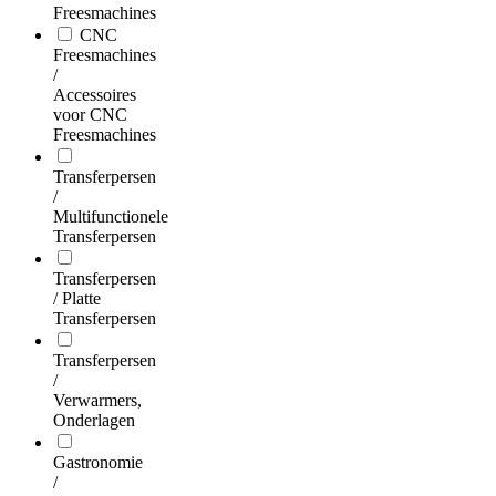
Freesmachines
CNC
Freesmachines
/
Accessoires
voor CNC
Freesmachines
Transferpersen
/
Multifunctionele
Transferpersen
Transferpersen
/ Platte
Transferpersen
Transferpersen
/
Verwarmers,
Onderlagen
Gastronomie
/