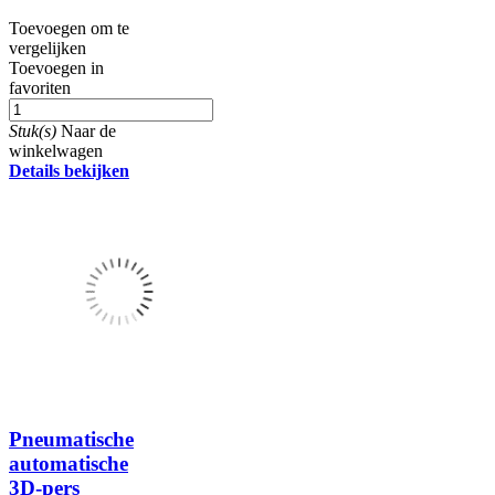
Toevoegen om te
vergelijken
Toevoegen in
favoriten
Stuk(s)
Naar de
winkelwagen
Details bekijken
Pneumatische
automatische
3D-pers