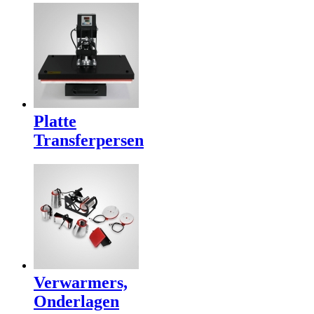
Platte
Transferpersen
Verwarmers,
Onderlagen