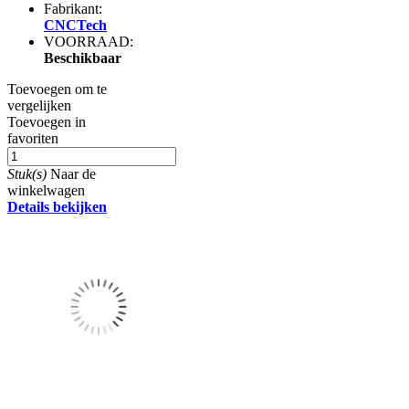
Fabrikant:
CNCTech
VOORRAAD:
Beschikbaar
Toevoegen om te
vergelijken
Toevoegen in
favoriten
Stuk(s)
Naar de
winkelwagen
Details bekijken