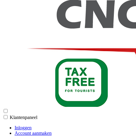
Klantenpaneel
Inloggen
Account aanmaken