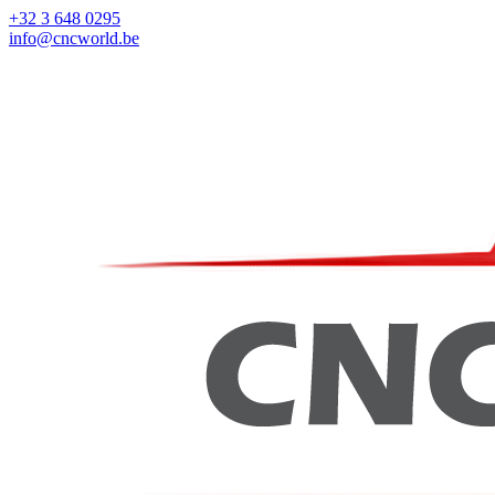
+32 3 648 0295
info@cncworld.be