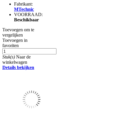
Fabrikant:
MTechnic
VOORRAAD:
Beschikbaar
Toevoegen om te
vergelijken
Toevoegen in
favoriten
Stuk(s)
Naar de
winkelwagen
Details bekijken