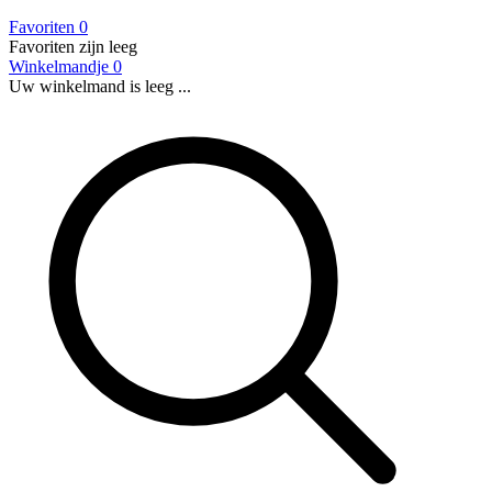
Favoriten
0
Favoriten zijn leeg
Winkelmandje
0
Uw winkelmand is leeg ...