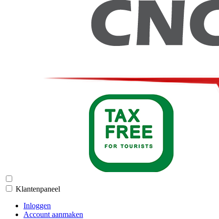
Klantenpaneel
Inloggen
Account aanmaken