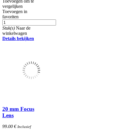
Toevoegen om te
vergelijken
Toevoegen in
favoriten
Stuk(s)
Naar de
winkelwagen
Details bekijken
20 mm Focus
Lens
99.00 €
Inclusief