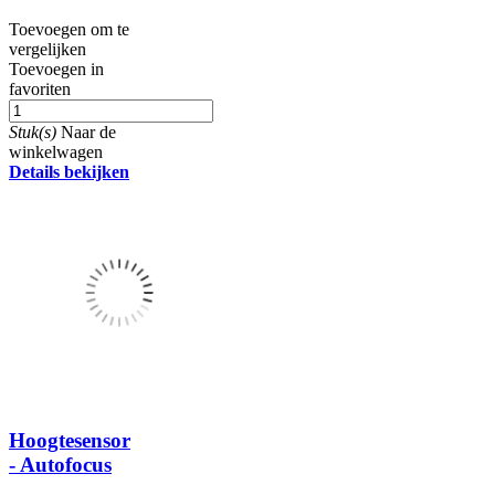
Toevoegen om te
vergelijken
Toevoegen in
favoriten
Stuk(s)
Naar de
winkelwagen
Details bekijken
Hoogtesensor
- Autofocus