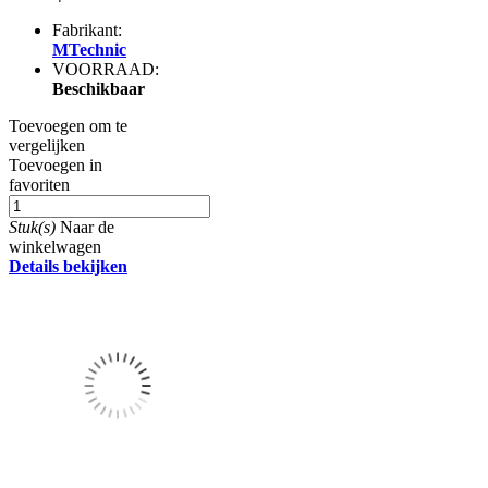
Fabrikant:
MTechnic
VOORRAAD:
Beschikbaar
Toevoegen om te
vergelijken
Toevoegen in
favoriten
Stuk(s)
Naar de
winkelwagen
Details bekijken