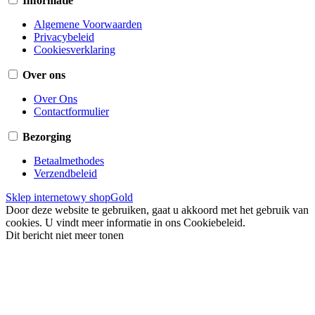
Informatie
Algemene Voorwaarden
Privacybeleid
Cookiesverklaring
Over ons
Over Ons
Contactformulier
Bezorging
Betaalmethodes
Verzendbeleid
Sklep internetowy shopGold
Door deze website te gebruiken, gaat u akkoord met het gebruik van
cookies. U vindt meer informatie in ons Cookiebeleid.
Dit bericht niet meer tonen