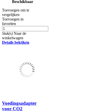
Beschikbaar
Toevoegen om te
vergelijken
Toevoegen in
favoriten
Stuk(s)
Naar de
winkelwagen
Details bekijken
Voedingsadapter
voor CO2