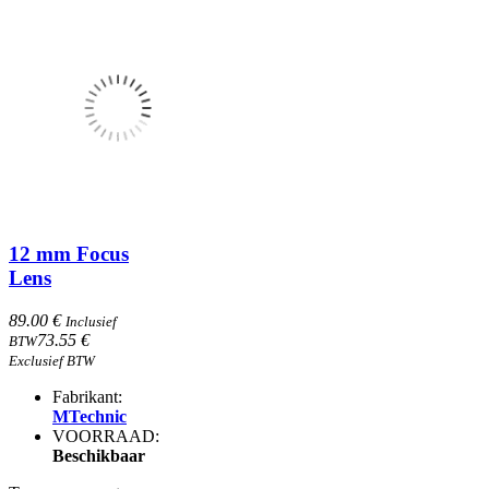
12 mm Focus
Lens
89.00 €
Inclusief
73.55 €
BTW
Exclusief BTW
Fabrikant:
MTechnic
VOORRAAD:
Beschikbaar