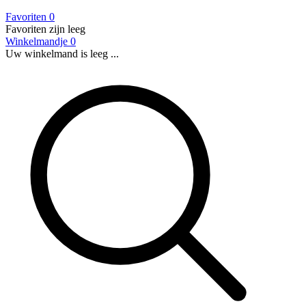
Favoriten
0
Favoriten zijn leeg
Winkelmandje
0
Uw winkelmand is leeg ...