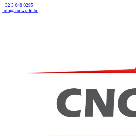
+32 3 648 0295
info@cncworld.be