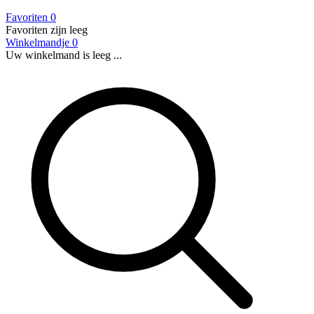
Favoriten
0
Favoriten zijn leeg
Winkelmandje
0
Uw winkelmand is leeg ...