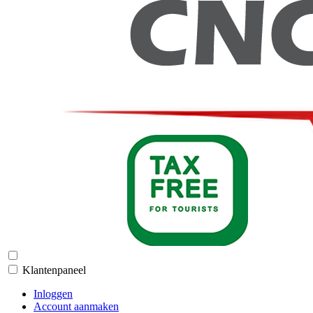
Klantenpaneel
Inloggen
Account aanmaken