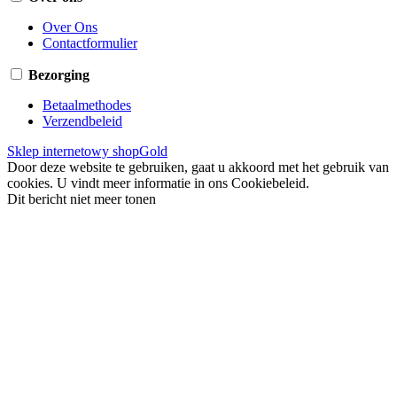
Over Ons
Contactformulier
Bezorging
Betaalmethodes
Verzendbeleid
Sklep internetowy shopGold
Door deze website te gebruiken, gaat u akkoord met het gebruik van
cookies. U vindt meer informatie in ons Cookiebeleid.
Dit bericht niet meer tonen