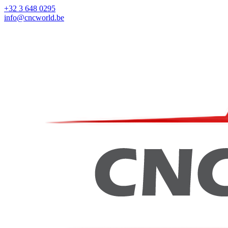
+32 3 648 0295
info@cncworld.be