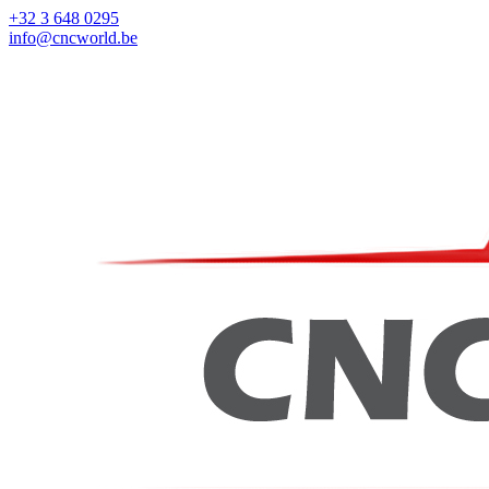
+32 3 648 0295
info@cncworld.be