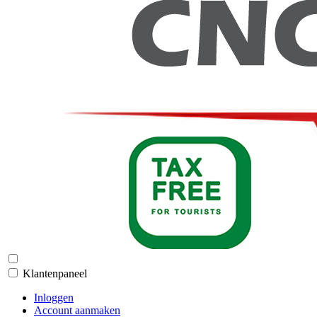
Klantenpaneel
Inloggen
Account aanmaken