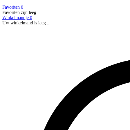
Favoriten
0
Favoriten zijn leeg
Winkelmandje
0
Uw winkelmand is leeg ...