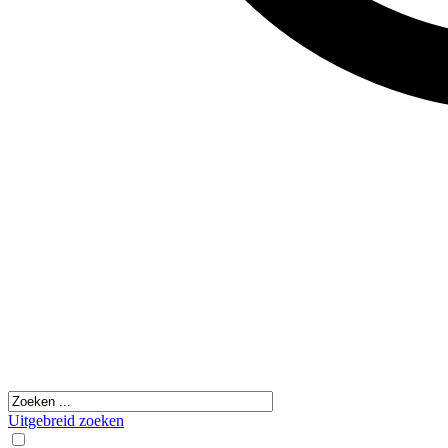
Uitgebreid zoeken