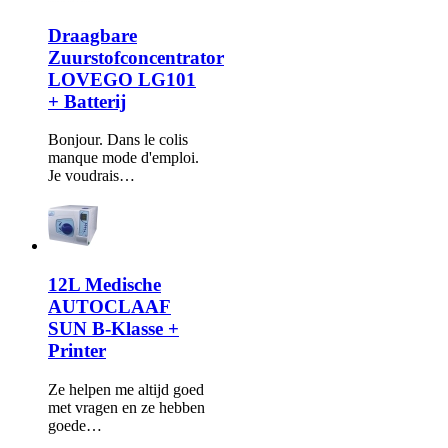
Draagbare
Zuurstofconcentrator
LOVEGO LG101
+ Batterij
Bonjour. Dans le colis
manque mode d'emploi.
Je voudrais…
12L Medische
AUTOCLAAF
SUN B-Klasse +
Printer
Ze helpen me altijd goed
met vragen en ze hebben
goede…