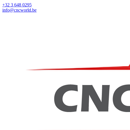
+32 3 648 0295
info@cncworld.be