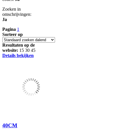
Zoeken in
omschrijvingen:
Ja
Pagina
1
Sorteer op
Resultaten op de
website:
15
30
45
Details bekijken
40CM