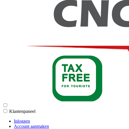
Klantenpaneel
Inloggen
Account aanmaken