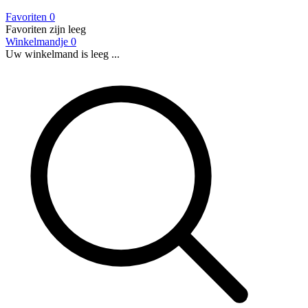
Favoriten
0
Favoriten zijn leeg
Winkelmandje
0
Uw winkelmand is leeg ...