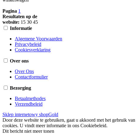
Pagina
1
Resultaten op de
website:
15
30
45
Informatie
Algemene Voorwaarden
Privacybeleid
Cookiesverklaring
Over ons
Over Ons
Contactformulier
Bezorging
Betaalmethodes
Verzendbeleid
Sklep internetowy shopGold
Door deze website te gebruiken, gaat u akkoord met het gebruik van
cookies. U vindt meer informatie in ons Cookiebeleid.
Dit bericht niet meer tonen