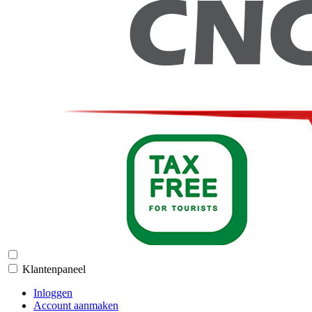
Klantenpaneel
Inloggen
Account aanmaken