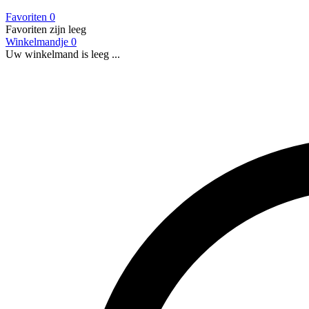
Favoriten
0
Favoriten zijn leeg
Winkelmandje
0
Uw winkelmand is leeg ...