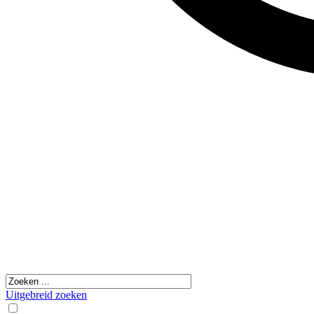
Uitgebreid zoeken