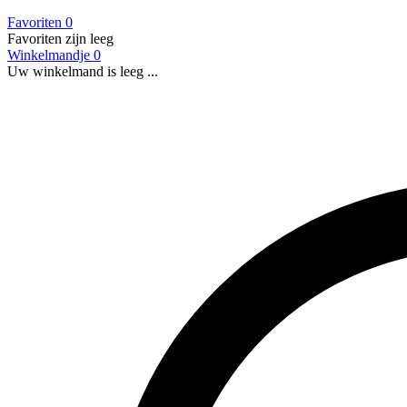
Favoriten
0
Favoriten zijn leeg
Winkelmandje
0
Uw winkelmand is leeg ...