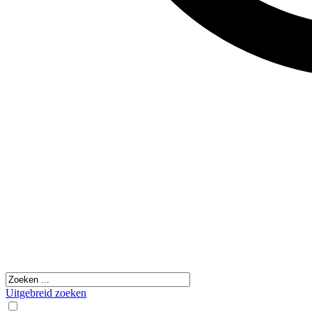
Uitgebreid zoeken