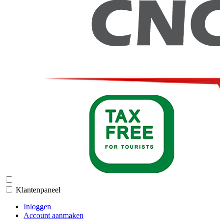
Klantenpaneel
Inloggen
Account aanmaken