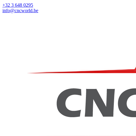
+32 3 648 0295
info@cncworld.be